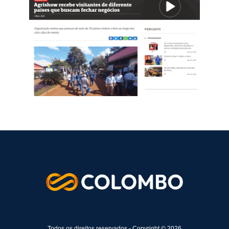
Todos os direitos reservados - Copyright © 2026