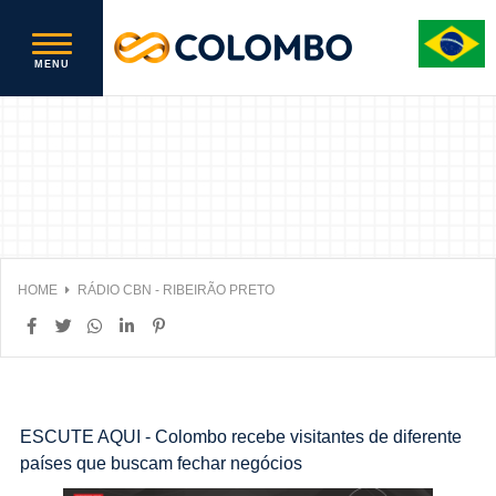
HOME
RÁDIO CBN - RIBEIRÃO PRETO
ESCUTE AQUI - Colombo recebe visitantes de diferente
países que buscam fechar negócios