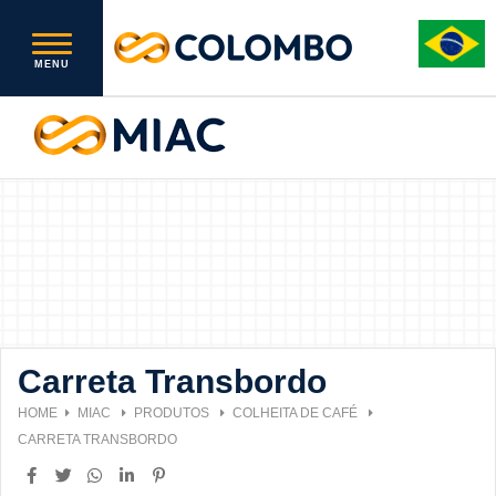
Carreta Transbordo
HOME
MIAC
PRODUTOS
COLHEITA DE CAFÉ
CARRETA TRANSBORDO