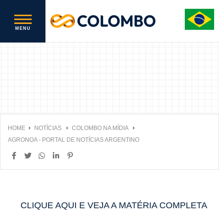
HOME
NOTÍCIAS
COLOMBO NA MÍDIA
AGRONOA - PORTAL DE NOTÍCIAS ARGENTINO
CLIQUE AQUI E VEJA A MATÉRIA COMPLETA