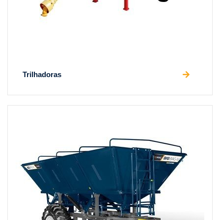
Trilhadoras