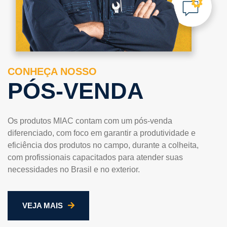
CONHEÇA NOSSO
PÓS-VENDA
Os produtos MIAC contam com um pós-venda
diferenciado, com foco em garantir a produtividade e
eficiência dos produtos no campo, durante a colheita,
com profissionais capacitados para atender suas
necessidades no Brasil e no exterior.
VEJA MAIS