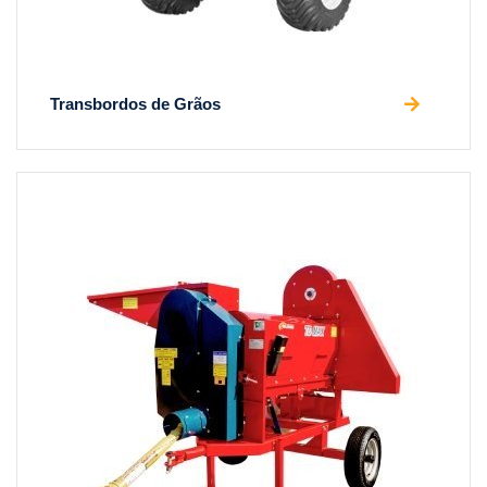
Transbordos de Grãos