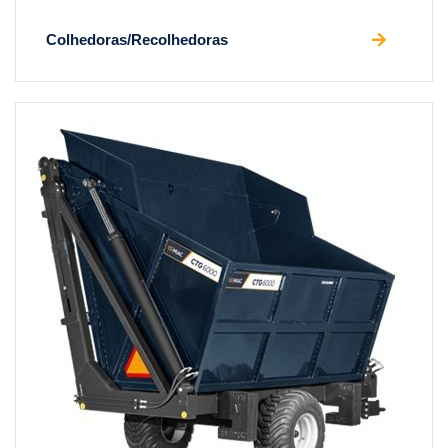
Colhedoras/Recolhedoras