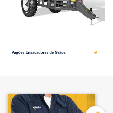
Vagões Ensacadores de Grãos