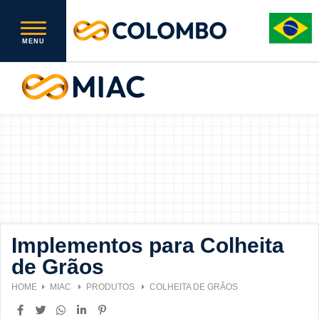
Implementos para Colheita
de Grãos
HOME
MIAC
PRODUTOS
COLHEITA DE GRÃOS