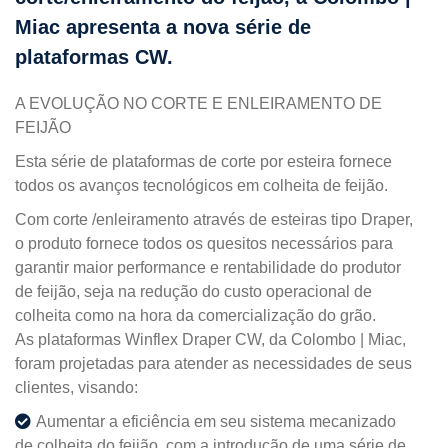
Miac apresenta a nova série de
plataformas CW.
A EVOLUÇÃO NO CORTE E ENLEIRAMENTO DE
FEIJÃO
Esta série de plataformas de corte por esteira fornece
todos os avanços tecnológicos em colheita de feijão.
Com corte /enleiramento através de esteiras tipo Draper,
o produto fornece todos os quesitos necessários para
garantir maior performance e rentabilidade do produtor
de feijão, seja na redução do custo operacional de
colheita como na hora da comercialização do grão.
As plataformas Winflex Draper CW, da Colombo | Miac,
foram projetadas para atender as necessidades de seus
clientes, visando:
Aumentar a eficiência em seu sistema mecanizado
de colheita do feijão, com a introdução de uma série de