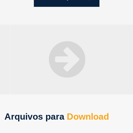
Arquivos para
Download