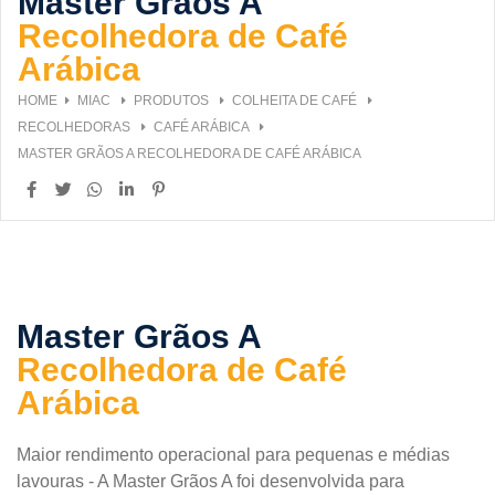
Master Grãos A
Recolhedora de Café
Arábica
HOME
MIAC
PRODUTOS
COLHEITA DE CAFÉ
RECOLHEDORAS
CAFÉ ARÁBICA
MASTER GRÃOS A RECOLHEDORA DE CAFÉ ARÁBICA
Master Grãos A
Recolhedora de Café
Arábica
Maior rendimento operacional para pequenas e médias
lavouras - A Master Grãos A foi desenvolvida para