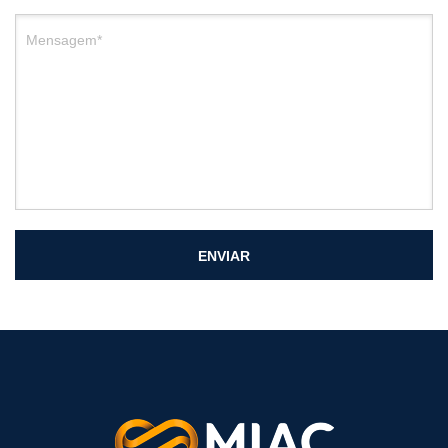
Mensagem*