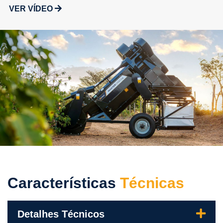
VER VÍDEO
Características
Técnicas
Detalhes Técnicos