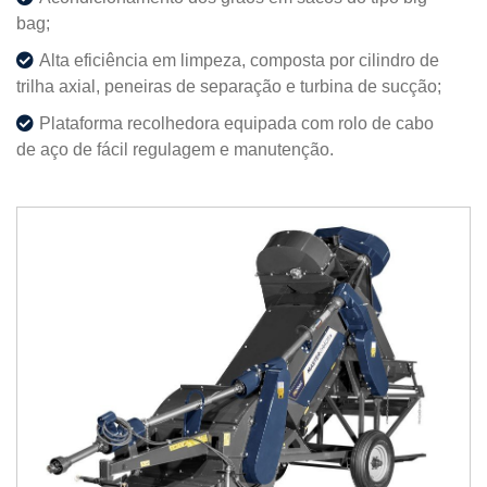
bag;
Alta eficiência em limpeza, composta por cilindro de
trilha axial, peneiras de separação e turbina de sucção;
Plataforma recolhedora equipada com rolo de cabo
de aço de fácil regulagem e manutenção.