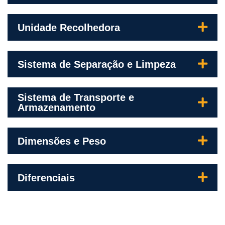
Unidade Recolhedora
Sistema de Separação e Limpeza
Sistema de Transporte e
Armazenamento
Dimensões e Peso
Diferenciais