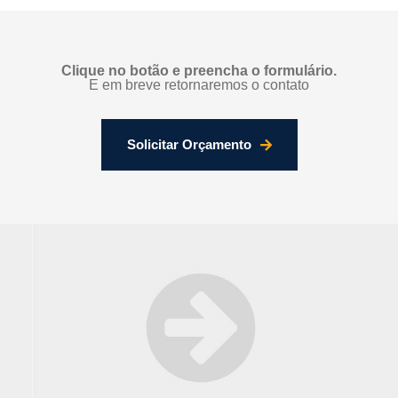
Clique no botão e preencha o formulário.
E em breve retornaremos o contato
Solicitar Orçamento