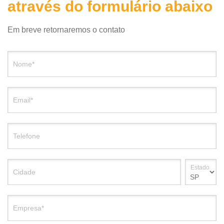
através do formulário abaixo
Em breve retornaremos o contato
Nome*
Email*
Telefone
Estado
Cidade
Empresa*