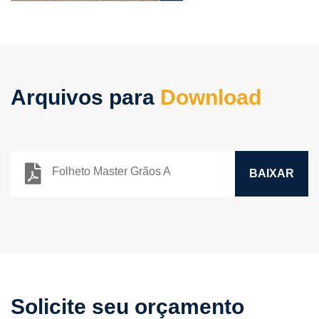
Arquivos para
Download
Folheto Master Grãos A
BAIXAR
Solicite seu orçamento