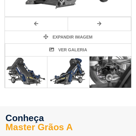
EXPANDIR IMAGEM
VER GALERIA
Conheça
Master Grãos A