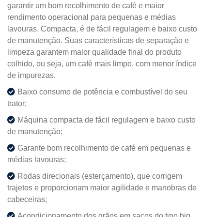
garantir um bom recolhimento de café e maior
rendimento operacional para pequenas e médias
lavouras. Compacta, é de fácil regulagem e baixo custo
de manutenção. Suas características de separação e
limpeza garantem maior qualidade final do produto
colhido, ou seja, um café mais limpo, com menor índice
de impurezas.
Baixo consumo de potência e combustível do seu
trator;
Máquina compacta de fácil regulagem e baixo custo
de manutenção;
Garante bom recolhimento de café em pequenas e
médias lavouras;
Rodas direcionais (esterçamento), que corrigem
trajetos e proporcionam maior agilidade e manobras de
cabeceiras;
Acondicionamento dos grãos em sacos do tipo big