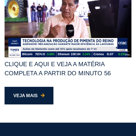
CLIQUE E AQUI E VEJA A MATÉRIA
COMPLETA A PARTIR DO MINUTO 56
VEJA MAIS