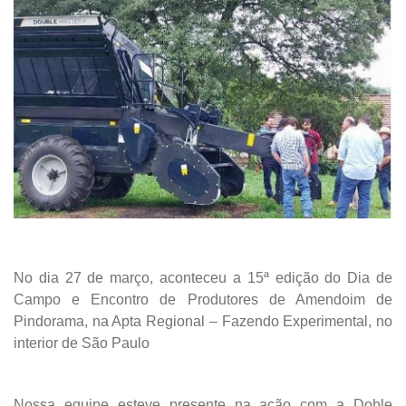
No dia 27 de março, aconteceu a
15ª edição do Dia de
Campo e Encontro de Produtores de Amendoim de
Pindorama, na Apta Regional – Fazendo Experimental, no
interior de São Paulo
Nossa equipe esteve presente na ação com a Doble