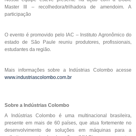
Master III – recolhedora/trilhadora de amendoim. A
participação
O evento é promovido pelo IAC – Instituto Agronômico do
estado de São Paule reuniu produtores, profissionais,
estudantes da região.
Mais informações sobre a Indústrias Colombo acesse
www.industriascolombo.com.br
Sobre a Indústrias Colombo
A Indústrias Colombo é uma multinacional brasileira,
presente em mais de 60 países, que atua fortemente no
desenvolvimento de soluções em máquinas para a