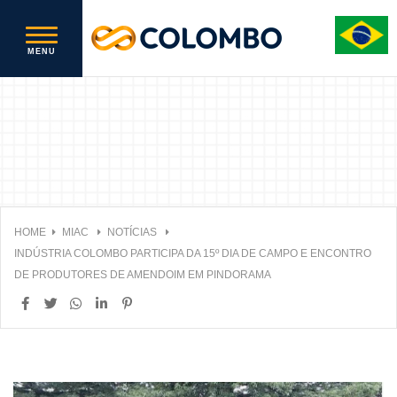
HOME
MIAC
NOTÍCIAS
INDÚSTRIA COLOMBO PARTICIPA DA 15º DIA DE CAMPO E ENCONTRO
DE PRODUTORES DE AMENDOIM EM PINDORAMA