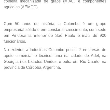
colheita mecanizada de grãos (MIAC) e componentes
agrícolas (AEMCO).
Com 50 anos de história, a Colombo é um grupo
empresarial sólido e em constante crescimento, com sede
em Pindorama, interior de São Paulo e mais de 900
funcionários.
No exterior, a Indústrias Colombo possui 2 empresas de
apoio comercial e técnico: uma na cidade de Adel, na
Georgia, nos Estados Unidos, e outra em Río Cuarto, na
província de Córdoba, Argentina.