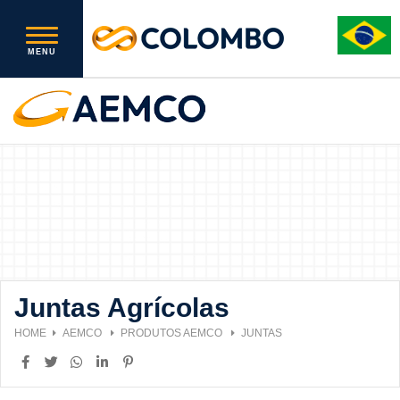
Juntas Agrícolas
HOME
AEMCO
PRODUTOS AEMCO
JUNTAS