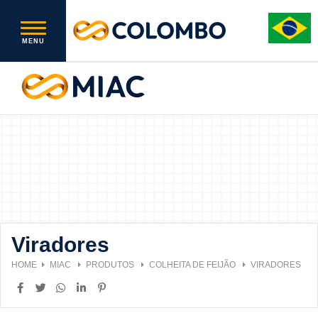
Viradores
HOME
MIAC
PRODUTOS
COLHEITA DE FEIJÃO
VIRADORES