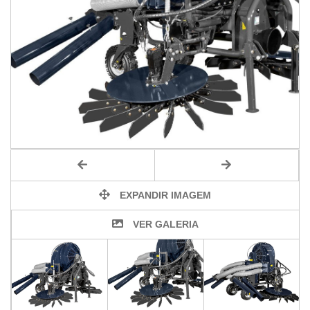
EXPANDIR IMAGEM
VER GALERIA