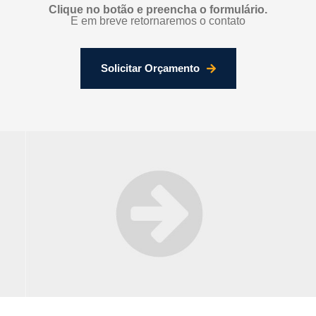
Clique no botão e preencha o formulário.
E em breve retornaremos o contato
Solicitar Orçamento