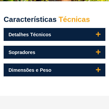
Características
Técnicas
Detalhes Técnicos
Sopradores
Dimensões e Peso