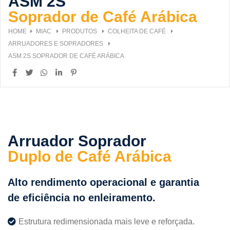
ASM 2S
Soprador de Café Arábica
HOME
MIAC
PRODUTOS
COLHEITA DE CAFÉ
ARRUADORES E SOPRADORES
ASM 2S SOPRADOR DE CAFÉ ARÁBICA
Arruador Soprador
Duplo de Café Arábica
Alto rendimento operacional e garantia
de eficiência no enleiramento.
Estrutura redimensionada mais leve e reforçada.