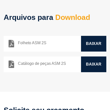
Arquivos para
Download
Folheto ASM 2S
BAIXAR
Catálogo de peças ASM 2S
BAIXAR