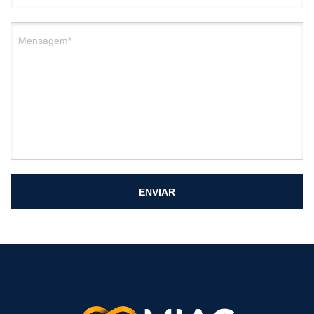
Mensagem*