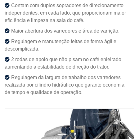
Contam com duplos sopradores de direcionamento
independentes, em cada lado, que proporcionam maior
eficiência e limpeza na saia do café.
Maior abertura dos varredores e área de varrição.
Regulagem e manutenção feitas de forma ágil e
descomplicada.
2 rodas de apoio que não pisam no café enleirado
aumentando a estabilidade de direção do trator.
Regulagem da largura de trabalho dos varredores
realizada por cilindro hidráulico que garante economia
de tempo e qualidade de operação.