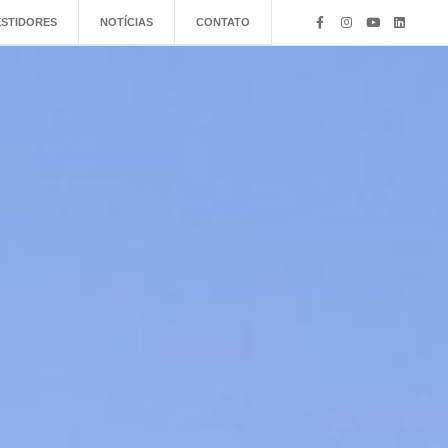
ESTIDORES
NOTÍCIAS
CONTATO