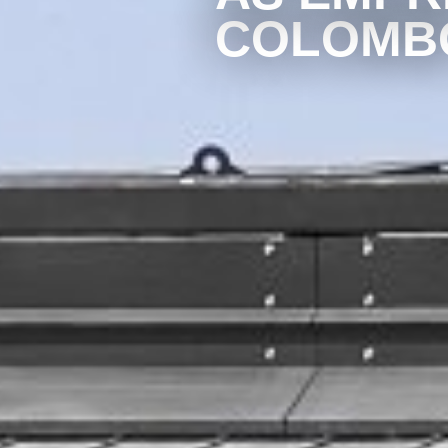
COLOMB