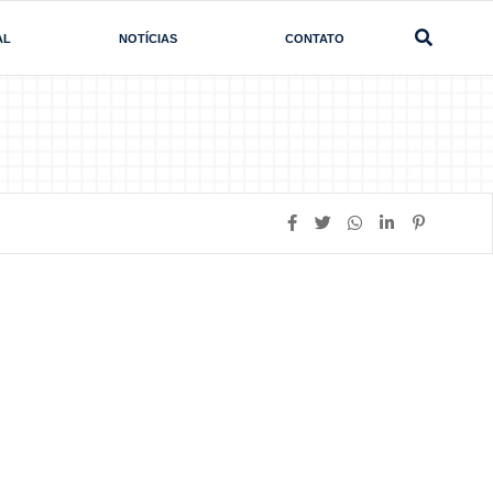
AL
NOTÍCIAS
CONTATO