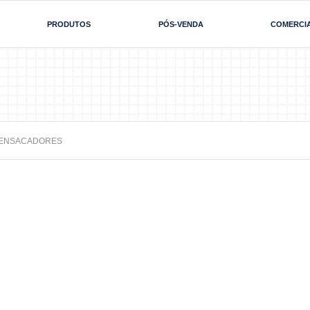
PRODUTOS
PÓS-VENDA
COMERCI
 ENSACADORES