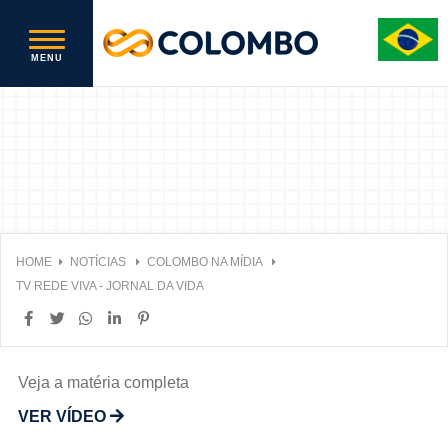
HOME
NOTÍCIAS
COLOMBO NA MÍDIA
TV REDE VIVA - JORNAL DA VIDA
Veja a matéria completa
VER VÍDEO